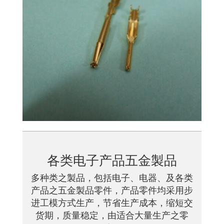
各类电子产品五金製品
多种类之製品，包括电子、电器、及各类
产品之五金製品零件，产品零件均采用步
进工模方式生产，节省生产成本，缩短交
货期，质量稳定，由适合大量生产之零